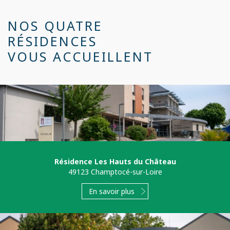
NOS QUATRE
RÉSIDENCES
VOUS ACCUEILLENT
Résidence Les Hauts du Château
49123 Champtocé-sur-Loire
En savoir plus