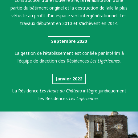
construction d’une nouvelle aile, la réhabilitation d’une
partie du bâtiment originel et la destruction de l’aile la plus
vétuste au profit d’un espace vert intergénérationnel. Les
travaux débutent en 2010 et s'achèvent en 2014.
Septembre 2020
La gestion de l'établissement est confiée par intérim à
l’équipe de direction des Résidences
Les Ligériennes
.
Janvier 2022
La Résidence
Les Hauts du Château
intègre juridiquement
les Résidences
Les Ligériennes
.