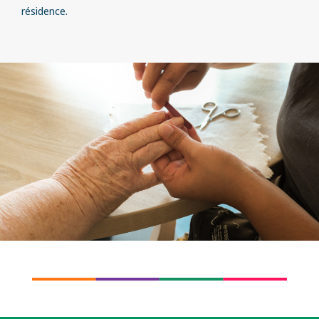
résidence.