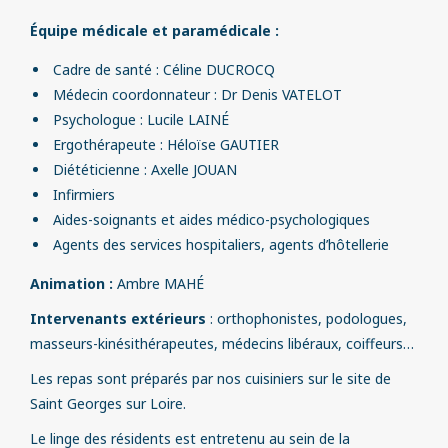
Équipe médicale et paramédicale :
Cadre de santé : Céline DUCROCQ
Médecin coordonnateur : Dr Denis VATELOT
Psychologue : Lucile LAINÉ
Ergothérapeute : Héloïse GAUTIER
Diététicienne : Axelle JOUAN
Infirmiers
Aides-soignants et aides médico-psychologiques
Agents des services hospitaliers, agents d’hôtellerie
Animation :
Ambre MAHÉ
Intervenants extérieurs
: orthophonistes, podologues,
masseurs-kinésithérapeutes, médecins libéraux, coiffeurs…
Les repas sont préparés par nos cuisiniers sur le site de
Saint Georges sur Loire.
Le linge des résidents est entretenu au sein de la