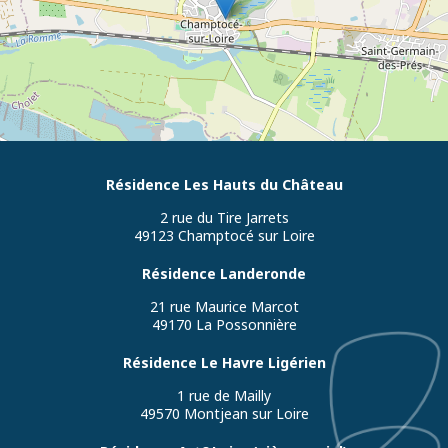
Résidence Les Hauts du Château
2 rue du Tire Jarrets
49123 Champtocé sur Loire
Résidence Landeronde
21 rue Maurice Marcot
49170 La Possonnière
Résidence Le Havre Ligérien
1 rue de Mailly
49570 Montjean sur Loire