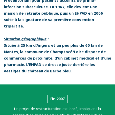
Préventorium pour patients atteints de primo-
infection tuberculeuse. En 1967, elle devient une
maison de retraite publique, puis un EHPAD en 2006
suite à la signature de sa première convention
tripartite.
Situation géographique
:
Située à 25 km d'Angers et un peu plus de 60 km de
Nantes, la commune de Champtocé/Loire dispose de
commerces de proximité, d'un cabinet médical et d'une
pharmacie. L'EHPAD se dresse juste derrière les
vestiges du château de Barbe bleu.
Fin 2007
Un projet de restructuration est lancé, impliquant la