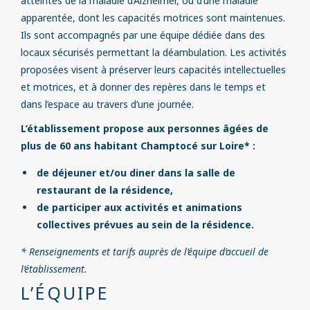
atteintes de la maladie d’Alzheimer, ou d’une maladie
apparentée, dont les capacités motrices sont maintenues.
Ils sont accompagnés par une équipe dédiée dans des
locaux sécurisés permettant la déambulation. Les activités
proposées visent à préserver leurs capacités intellectuelles
et motrices, et à donner des repères dans le temps et
dans l’espace au travers d’une journée.
L’établissement propose aux personnes âgées de
plus de 60 ans habitant Champtocé sur Loire* :
de déjeuner et/ou diner
dans la salle de
restaurant de la résidence,
de participer aux activités et animations
collectives
prévues au sein de la résidence.
* Renseignements et tarifs auprès de l’équipe d’accueil de
l’établissement.
L’ÉQUIPE