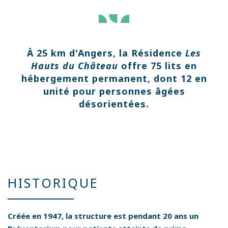
À 25 km d'Angers, la Résidence
Les
Hauts du Château
offre 75 lits en
hébergement permanent, dont 12 en
unité pour personnes âgées
désorientées.
HISTORIQUE
Créée en 1947, la structure est pendant 20 ans un