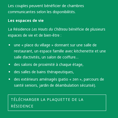
Les couples peuvent bénéficier de chambres
communicantes selon les disponibilités.
Les espaces de vie
La Résidence
Les Hauts du Château
bénéficie de plusieurs
espaces de vie et de bien-être :
une « place du village » donnant sur une salle de
restaurant, un espace famille avec kitchenette et une
salle d’activités, un salon de coiffure…
des salons de proximité à chaque étage,
des salles de bains thérapeutiques,
des extérieurs aménagés (patio « zen », parcours de
santé seniors, jardin de déambulation sécurisé).
TÉLÉCHARGER LA PLAQUETTE DE LA
RÉSIDENCE