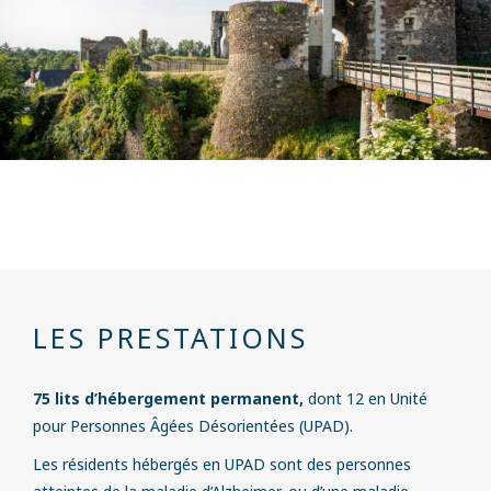
LES PRESTATIONS
75 lits d’hébergement permanent,
dont 12 en Unité
pour Personnes Âgées Désorientées (UPAD).
Les résidents hébergés en UPAD sont des personnes