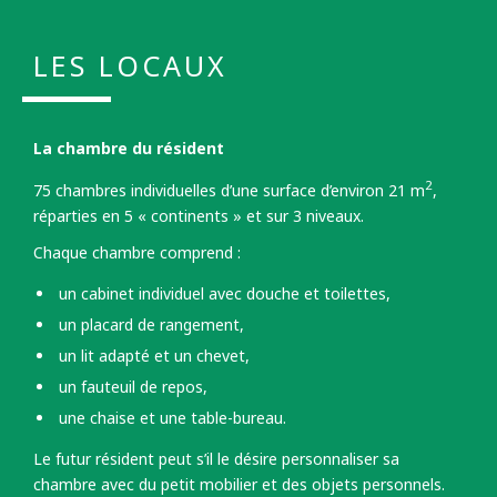
LES LOCAUX
La chambre du résident
2
75 chambres individuelles d’une surface d’environ 21 m
,
réparties en 5 « continents » et sur 3 niveaux.
Chaque chambre comprend :
un cabinet individuel avec douche et toilettes,
un placard de rangement,
un lit adapté et un chevet,
un fauteuil de repos,
une chaise et une table-bureau.
Le futur résident peut s’il le désire personnaliser sa
chambre avec du petit mobilier et des objets personnels.