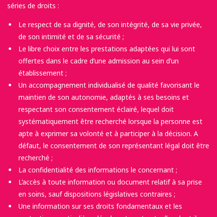
séries de droits :
Le respect de sa dignité, de son intégrité, de sa vie privée,
de son intimité et de sa sécurité ;
Le libre choix entre les prestations adaptées qui lui sont
offertes dans le cadre d’une admission au sein d’un
établissement ;
Un accompagnement individualisé de qualité favorisant le
maintien de son autonomie, adaptés à ses besoins et
respectant son consentement éclairé, lequel doit
systématiquement être recherché lorsque la personne est
apte à exprimer sa volonté et à participer à la décision. A
défaut, le consentement de son représentant légal doit être
recherché ;
La confidentialité des informations le concernant ;
L’accès à toute information ou document relatif à sa prise
en soins, sauf dispositions législatives contraires ;
Une information sur ses droits fondamentaux et les