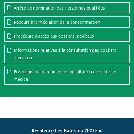
Arrêté de nomination des Personnes qualifiées
Recours à la médiation de la consommation
Procédure d'accès aux dossiers médicaux
Informations relatives à la consultation des dossiers
médicaux
Formulaire de demande de consultation d'un dossier
médical
Résidence Les Hauts du Château