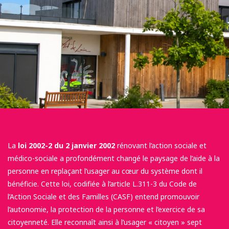
La
loi 2002-2 du 2 janvier 2002
rénovant l’action sociale et
médico-sociale a profondément changé le paysage de l’aide à la
personne en replaçant l’usager au cœur du système dont il
bénéficie. Cette loi, codifiée à l’article L.311-3 du Code de
l’Action Sociale et des Familles (CASF) entend promouvoir
l’autonomie, la protection de la personne et l’exercice de sa
citoyenneté. Elle reconnaît ainsi à l’usager « citoyen » sept