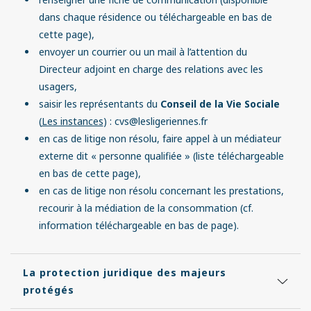
dans chaque résidence ou téléchargeable en bas de
cette page),
envoyer un courrier ou un mail à l’attention du
Directeur adjoint en charge des relations avec les
usagers,
saisir les représentants du
Conseil de la Vie Sociale
(
Les instances
) : cvs@lesligeriennes.fr
en cas de litige non résolu, faire appel à un médiateur
externe dit « personne qualifiée » (liste téléchargeable
en bas de cette page),
en cas de litige non résolu concernant les prestations,
recourir à la médiation de la consommation (cf.
information téléchargeable en bas de page).
La protection juridique des majeurs
protégés