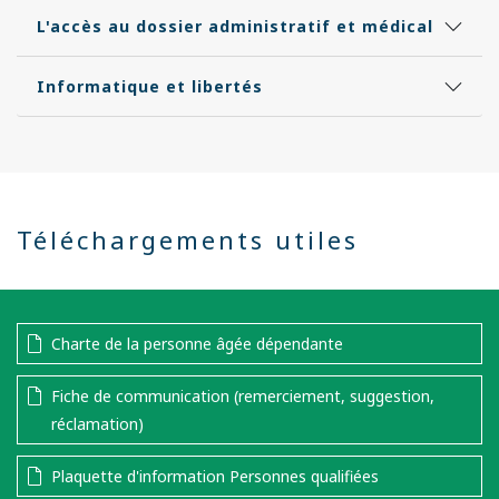
L'accès au dossier administratif et médical
Informatique et libertés
Téléchargements utiles
Charte de la personne âgée dépendante
Fiche de communication (remerciement, suggestion,
réclamation)
Plaquette d'information Personnes qualifiées